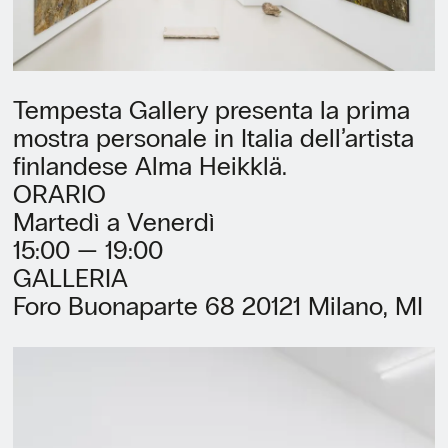
Tempesta Gallery presenta la prima
mostra personale in Italia dell’artista
finlandese Alma Heikklä.
ORARIO
Martedì a Venerdì
15:00 — 19:00
GALLERIA
Foro Buonaparte 68 20121 Milano, MI