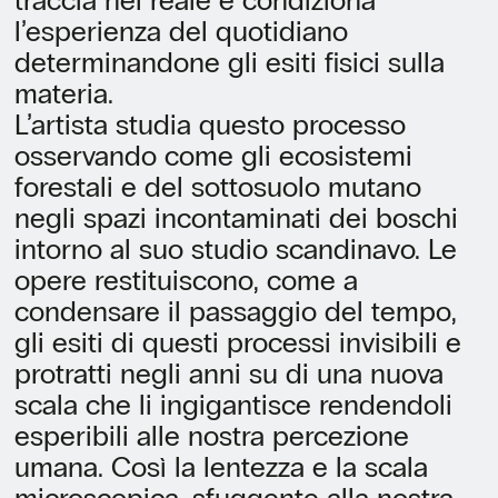
traccia nel reale e condiziona
l’esperienza del quotidiano
determinandone gli esiti fisici sulla
materia.
L’artista studia questo processo
osservando come gli ecosistemi
forestali e del sottosuolo mutano
negli spazi incontaminati dei boschi
intorno al suo studio scandinavo. Le
opere restituiscono, come a
condensare il passaggio del tempo,
gli esiti di questi processi invisibili e
protratti negli anni su di una nuova
scala che li ingigantisce rendendoli
esperibili alle nostra percezione
umana. Così la lentezza e la scala