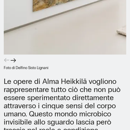
←
→
Foto di Delfino Sisto Lignani
Le opere di Alma Heikkilä vogliono
rappresentare tutto ciò che non può
essere sperimentato direttamente
attraverso i cinque sensi del corpo
umano. Questo mondo microbico
invisibile allo sguardo lascia però