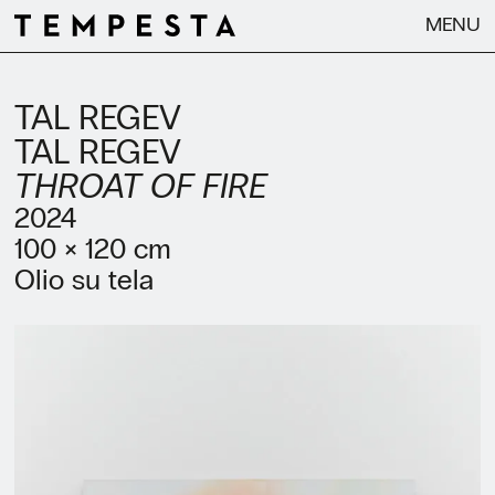
MENU
TAL REGEV
TAL REGEV
THROAT OF FIRE
2024
100 × 120 cm
Olio su tela