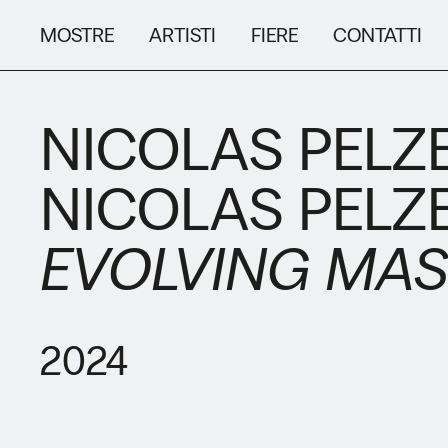
MOSTRE
ARTISTI
FIERE
CONTATTI
NICOLAS PELZ
NICOLAS PELZ
EVOLVING MAS
2024