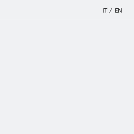
IT
EN