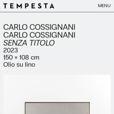
MENU
CARLO COSSIGNANI
CARLO COSSIGNANI
SENZA TITOLO
2023
150 × 108 cm
Olio su lino