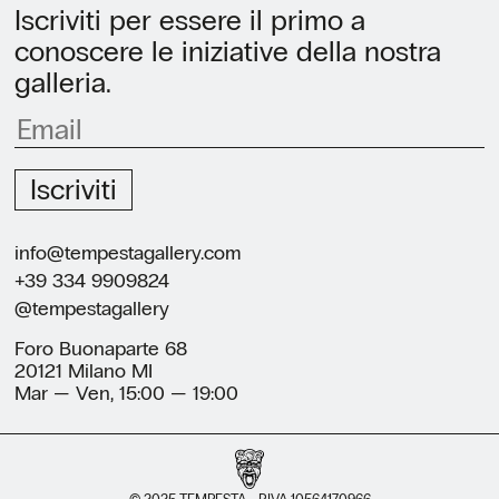
Iscriviti per essere il primo a
conoscere le iniziative della nostra
galleria.
Iscriviti
info@tempestagallery.com
+39 334 9909824
@tempestagallery
Foro Buonaparte 68
20121 Milano MI
Mar — Ven, 15:00 — 19:00