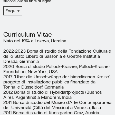
silicone, olio su fibra di legno
Enquire
Curriculum Vitae
Nato nel 1974 a Lozova, Ucraina
2022-2023 Borsa di studio della Fondazione Culturale
dello Stato Libero di Sassonia e Goethe Institut a
Dresda, Germania
2020 Borsa di studio Pollock-Krasner, Pollock-Krasner
Foundation, New York, USA
2017 "Über die Umschwünge der himmlischen Kreise",
progetto di installazione pubblica finanziato da
Tonhalle Düsseldorf, Germania
2012 Borsa di studio di Hybridartprojects (Buenos
Aires, Argentina) a Mandrem, India
2011 Borsa di studio del Museo d'Arte Contemporanea
dell'Università (Città del Messico) a Venezia, Italia
2011 Borsa di studio di Kunstgarten Graz, Austria